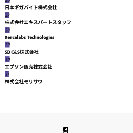
26
日本ギガバイト株式会社
27
株式会社エキスパートスタッフ
28
Xencelabs Technologies
29
SB C&S株式会社
30
エプソン販売株式会社
31
株式会社モリサワ