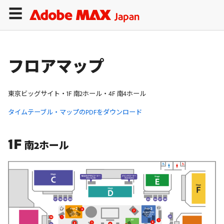
フロアマップ
東京ビッグサイト・1F 南2ホール・4F 南4ホール
タイムテーブル・マップのPDFをダウンロード
1F
南2ホール