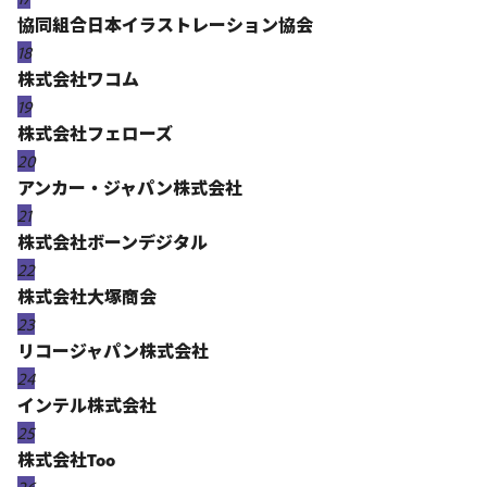
協同組合日本イラストレーション協会
18
株式会社ワコム
19
株式会社フェローズ
20
アンカー・ジャパン株式会社
21
株式会社ボーンデジタル
22
株式会社大塚商会
23
リコージャパン株式会社
24
インテル株式会社
25
株式会社Too