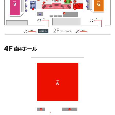
4F
南4ホール